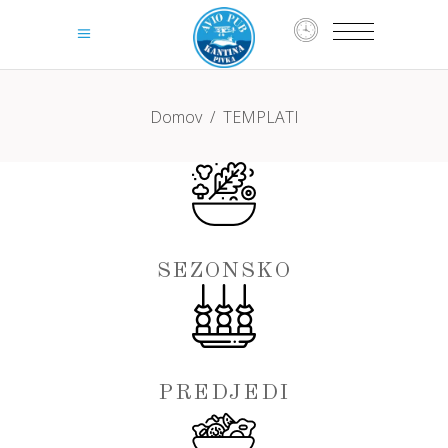
Domov
/
TEMPLATI
SEZONSKO
PREDJEDI