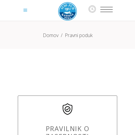
Domov
/
Pravni poduk
PRAVILNIK O