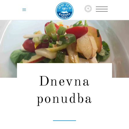
Dnevna
ponudba